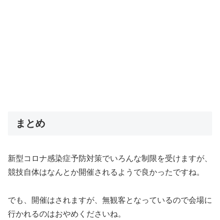
まとめ
新型コロナ感染症予防対策でいろんな制限を受けますが、
競技自体はなんとか開催されるようで良かったですね。
でも、開催はされますが、無観客となっているので会場に
行かれるのはおやめくださいね。