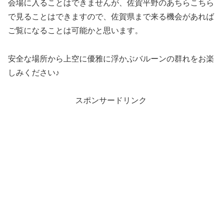
会場に入ることはできませんが、佐賀平野のあちらこちら
で見ることはできますので、佐賀県まで来る機会があれば
ご覧になることは可能かと思います。
安全な場所から上空に優雅に浮かぶバルーンの群れをお楽
しみください♪
スポンサードリンク