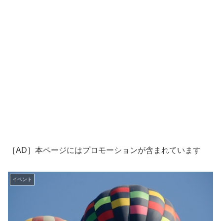
［AD］本ページにはプロモーションが含まれています
イベント