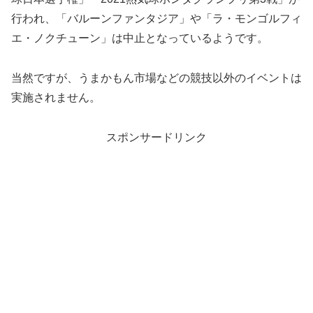
行われ、「バルーンファンタジア」や「ラ・モンゴルフィ
エ・ノクチューン」は中止となっているようです。
当然ですが、うまかもん市場などの競技以外のイベントは
実施されません。
スポンサードリンク