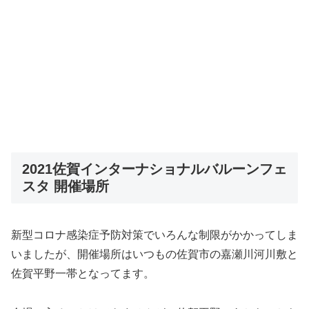
2021佐賀インターナショナルバルーンフェ
スタ 開催場所
新型コロナ感染症予防対策でいろんな制限がかかってしま
いましたが、開催場所はいつもの佐賀市の嘉瀬川河川敷と
佐賀平野一帯となってます。