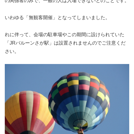
の関係者のみで、一般の人は入場できないとのことです。
いわゆる「無観客開催」となってしまいました。
れに伴って、会場の駐車場やこの期間に設けられていた
「JRバルーンさが駅」は設置されませんのでご注意くだ
さい。