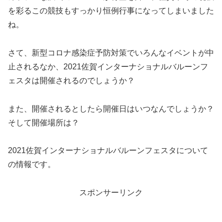
を彩るこの競技もすっかり恒例行事になってしまいました
ね。
さて、新型コロナ感染症予防対策でいろんなイベントが中
止されるなか、2021佐賀インターナショナルバルーンフ
ェスタは開催されるのでしょうか？
また、開催されるとしたら開催日はいつなんでしょうか？
そして開催場所は？
2021佐賀インターナショナルバルーンフェスタについて
の情報です。
スポンサーリンク