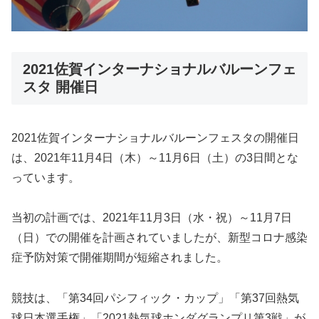
2021佐賀インターナショナルバルーンフェ
スタ 開催日
2021佐賀インターナショナルバルーンフェスタの開催日
は、2021年11月4日（木）～11月6日（土）の3日間とな
っています。
当初の計画では、2021年11月3日（水・祝）～11月7日
（日）での開催を計画されていましたが、新型コロナ感染
症予防対策で開催期間が短縮されました。
競技は、「第34回パシフィック・カップ」「第37回熱気
球日本選手権」「2021熱気球ホンダグランプリ第3戦」が