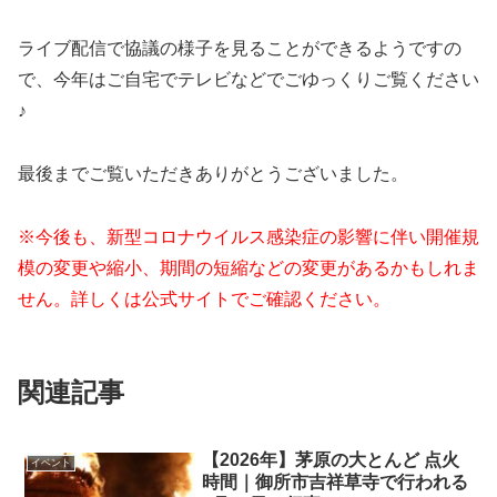
ライブ配信で協議の様子を見ることができるようですの
で、今年はご自宅でテレビなどでごゆっくりご覧ください
♪
最後までご覧いただきありがとうございました。
※今後も、新型コロナウイルス感染症の影響に伴い開催規
模の変更や縮小、期間の短縮などの変更があるかもしれま
せん。詳しくは公式サイトでご確認ください。
関連記事
【2026年】茅原の大とんど 点火
イベント
時間｜御所市吉祥草寺で行われる