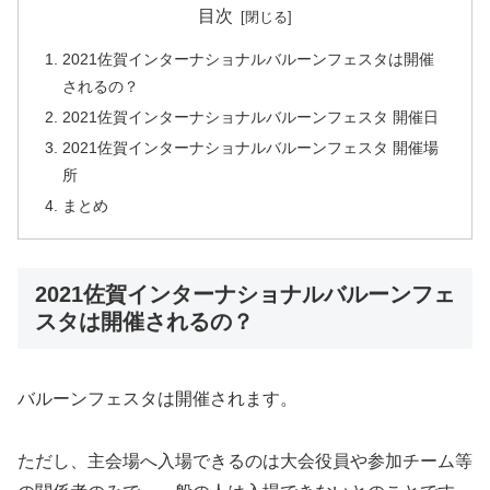
目次
2021佐賀インターナショナルバルーンフェスタは開催
されるの？
2021佐賀インターナショナルバルーンフェスタ 開催日
2021佐賀インターナショナルバルーンフェスタ 開催場
所
まとめ
2021佐賀インターナショナルバルーンフェ
スタは開催されるの？
バルーンフェスタは開催されます。
ただし、主会場へ入場できるのは大会役員や参加チーム等