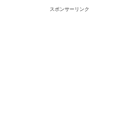
スポンサーリンク