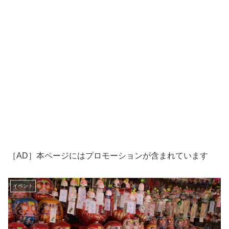
［AD］本ページにはプロモーションが含まれています
イベント