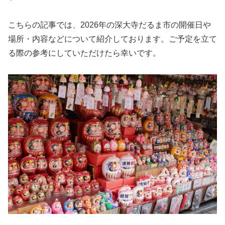
こちらの記事では、2026年の深大寺だるま市の開催日や
場所・内容などについて紹介しております。ご予定を立て
る際の参考にしていただけたら幸いです。