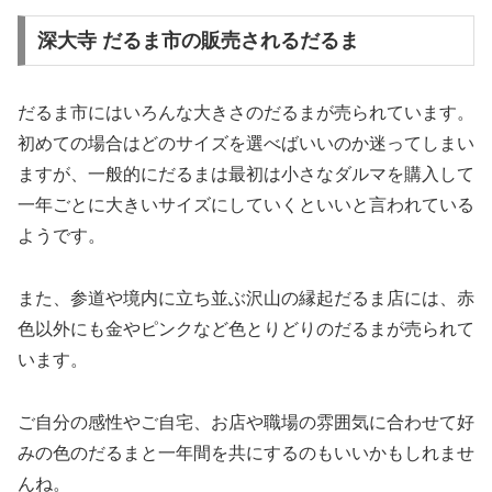
深大寺 だるま市の販売されるだるま
だるま市にはいろんな大きさのだるまが売られています。
初めての場合はどのサイズを選べばいいのか迷ってしまい
ますが、一般的にだるまは最初は小さなダルマを購入して
一年ごとに大きいサイズにしていくといいと言われている
ようです。
また、参道や境内に立ち並ぶ沢山の縁起だるま店には、赤
色以外にも金やピンクなど色とりどりのだるまが売られて
います。
ご自分の感性やご自宅、お店や職場の雰囲気に合わせて好
みの色のだるまと一年間を共にするのもいいかもしれませ
んね。