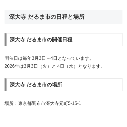
深大寺 だるま市の日程と場所
深大寺 だるま市の開催日程
開催日は毎年3月3日～4日となっています。
2026年は3月3日（火）と 4日（水）となります。
深大寺 だるま市の場所
場所：東京都調布市深大寺元町5-15-1