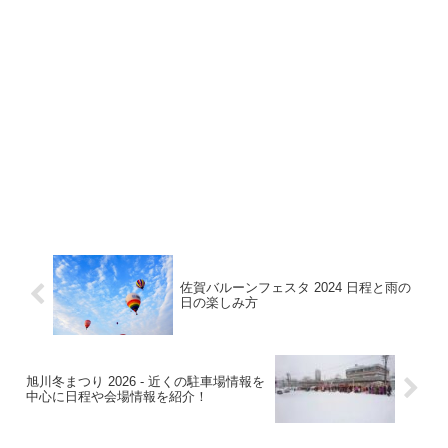
佐賀バルーンフェスタ 2024 日程と雨の
日の楽しみ方
旭川冬まつり 2026 ‐ 近くの駐車場情報を
中心に日程や会場情報を紹介！