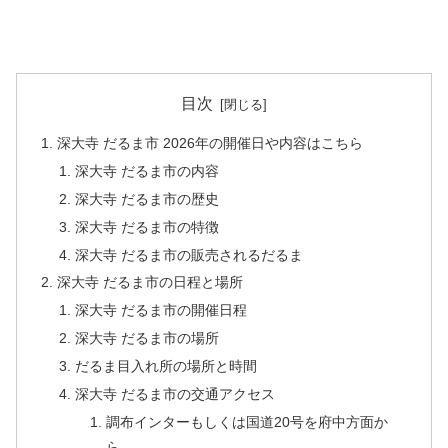
目次
深大寺 だるま市 2026年の開催日や内容はこちら
深大寺 だるま市の内容
深大寺 だるま市の歴史
深大寺 だるま市の特徴
深大寺 だるま市の販売されるだるま
深大寺 だるま市の日程と場所
深大寺 だるま市の開催日程
深大寺 だるま市の場所
だるま目入れ所の場所と時間
深大寺 だるま市の交通アクセス
調布インターもしくは国道20号を府中方面か
ら