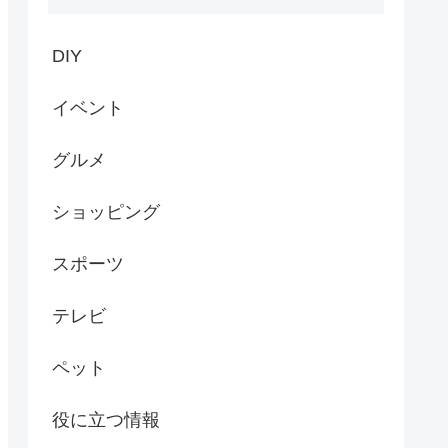
DIY
イベント
グルメ
ショッピング
スポーツ
テレビ
ペット
役に立つ情報