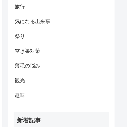
旅行
気になる出来事
祭り
空き巣対策
薄毛の悩み
観光
趣味
新着記事