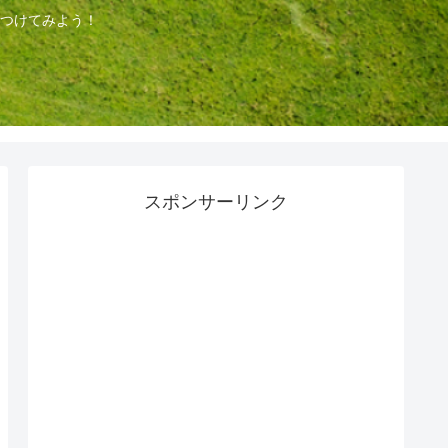
つけてみよう！
スポンサーリンク