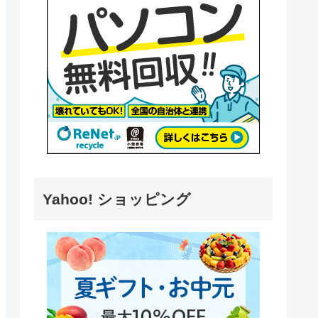
Yahoo! ショッピング