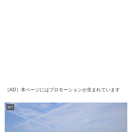
［AD］本ページにはプロモーションが含まれています
旅行