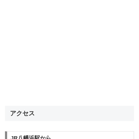
アクセス
JR八幡浜駅から