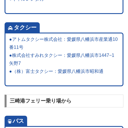
タクシー
●アトムタクシー株式会社：愛媛県八幡浜市産業通10
番11号
●株式会社すみれタクシー：愛媛県八幡浜市1447−1
矢野7
●（株）富士タクシー：愛媛県八幡浜市昭和通
三崎港フェリー乗り場から
バス