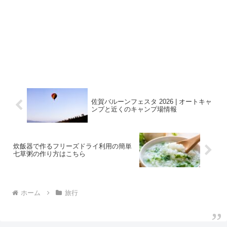
佐賀バルーンフェスタ 2026 | オートキャ
ンプと近くのキャンプ場情報
炊飯器で作るフリーズドライ利用の簡単
七草粥の作り方はこちら
ホーム
旅行