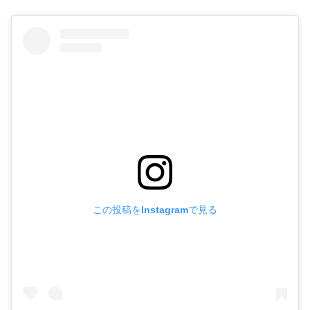
この投稿をInstagramで見る