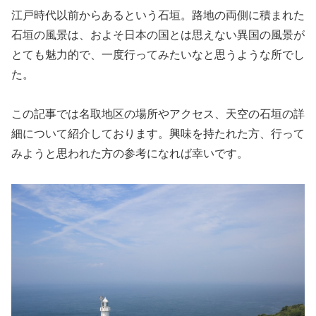
江戸時代以前からあるという石垣。路地の両側に積まれた
石垣の風景は、およそ日本の国とは思えない異国の風景が
とても魅力的で、一度行ってみたいなと思うような所でし
た。
この記事では名取地区の場所やアクセス、天空の石垣の詳
細について紹介しております。興味を持たれた方、行って
みようと思われた方の参考になれば幸いです。