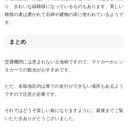
り、きれいな縞模様になっているものもあります。美しい
模様の者は磨かれて石碑や建物の床に使われているようで
す。
まとめ
交通機関には恵まれない土地柄ですので、マイカーかレン
タカーでの観光がおすすめです。
ただ、名取地区内は車での走行ができない場所もあるよう
ですので注意が必要です。
それではどうぞ楽しい旅になりますように。最後までご覧
いただきありがとうございました。