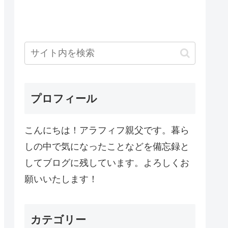
プロフィール
こんにちは！アラフィフ親父です。暮ら
しの中で気になったことなどを備忘録と
してブログに残しています。よろしくお
願いいたします！
カテゴリー