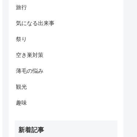
旅行
気になる出来事
祭り
空き巣対策
薄毛の悩み
観光
趣味
新着記事