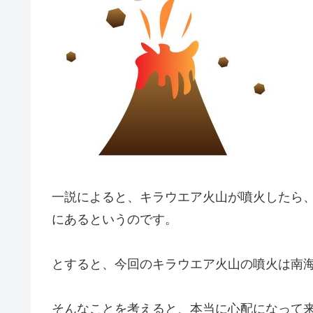
一説によると、キラウエア火山が噴火したら
にあるというのです。
とすると、今回のキラウエア火山の噴火は南
そんなことを考えると、本当に心配になって