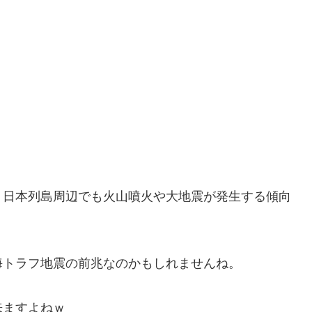
、日本列島周辺でも火山噴火や大地震が発生する傾向
海トラフ地震の前兆なのかもしれませんね。
来ますよねｗ