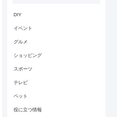
DIY
イベント
グルメ
ショッピング
スポーツ
テレビ
ペット
役に立つ情報