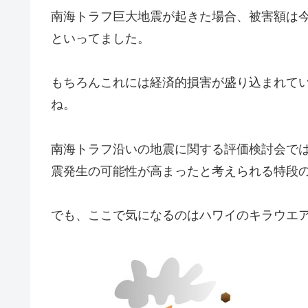
南海トラフ巨大地震が起きた場合、被害額は今の
といってました。
もちろんこれには経済的損害が盛り込まれて
ね。
南海トラフ沿いの地震に関する評価検討会で
震発生の可能性が高まったと考えられる特段
でも、ここで気になるのはハワイのキラウエ