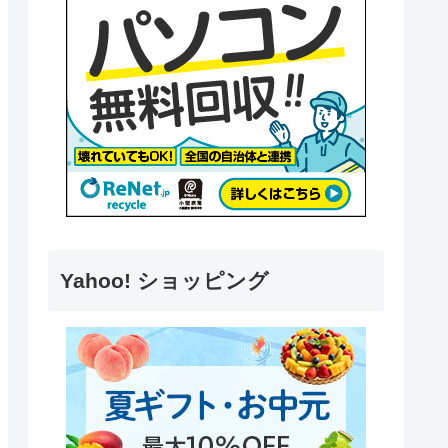
Yahoo! ショッピング