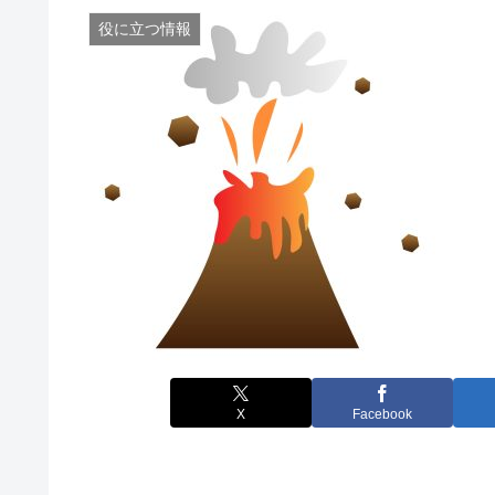
役に立つ情報
X
Facebook