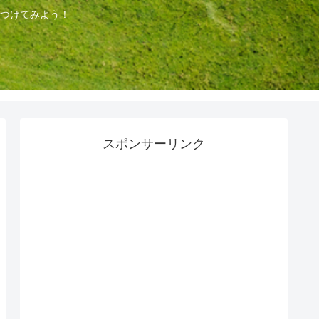
つけてみよう！
スポンサーリンク