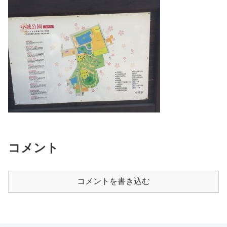
コメント
コメントを書き込む