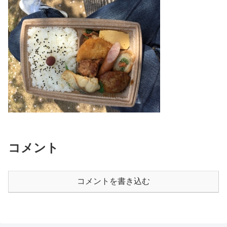
コメント
コメントを書き込む