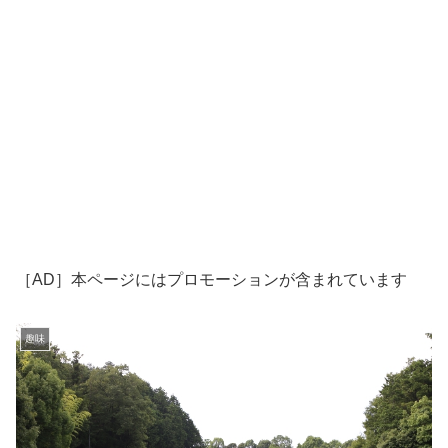
［AD］本ページにはプロモーションが含まれています
趣味