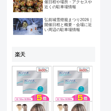
催日程や場所・アクセスや
近くの駐車場情報
弘前城雪燈籠まつり2026｜
開催日程と概要・会場に近
い周辺の駐車場情報
楽天