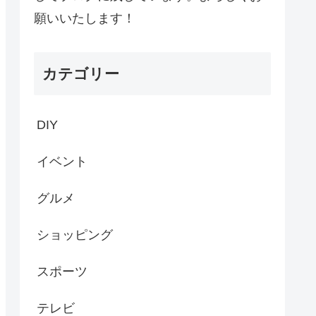
願いいたします！
カテゴリー
DIY
イベント
グルメ
ショッピング
スポーツ
テレビ