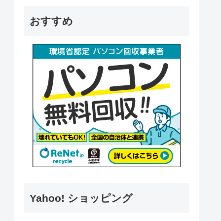
おすすめ
Yahoo! ショッピング