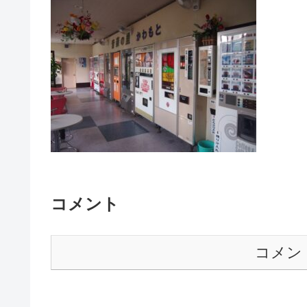
コメント
コメン