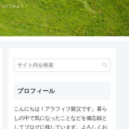
つけてみよう！
プロフィール
こんにちは！アラフィフ親父です。暮ら
しの中で気になったことなどを備忘録と
してブログに残しています。よろしくお