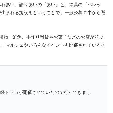
ふれあい、語りあいの『あい』と、絵具の『パレッ
が生まれる施設をということで、一般公募の中から選
や果物、鮮魚、手作り雑貨やお菓子などのお店が並ぶ
も、マルシェやいろんなイベントも開催されているそ
て軽トラ市が開催されていたので行ってきまし