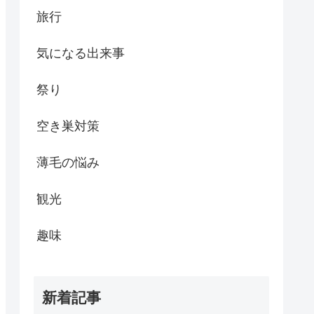
旅行
気になる出来事
祭り
空き巣対策
薄毛の悩み
観光
趣味
新着記事