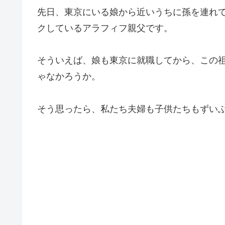
先日、東京にいる娘から近いうちに孫を連れ
クしているアラフィフ親父です。
そういえば、娘も東京に就職してから、この祖
ゃなかろうか。
そう思ったら、私たち夫婦も子供たちもずい