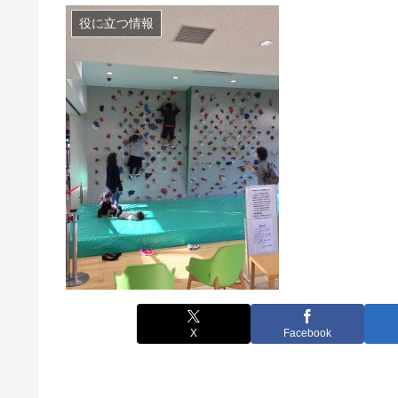
役に立つ情報
X
Facebook