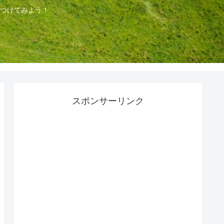
つけてみよう！
スポンサーリンク