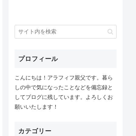
プロフィール
こんにちは！アラフィフ親父です。暮ら
しの中で気になったことなどを備忘録と
してブログに残しています。よろしくお
願いいたします！
カテゴリー