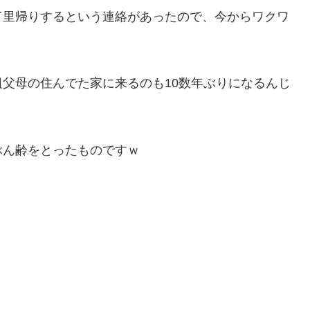
て里帰りするという連絡があったので、今からワクワ
父母の住んでた家に来るのも10数年ぶりになるんじ
ぶん齢をとったものですｗ