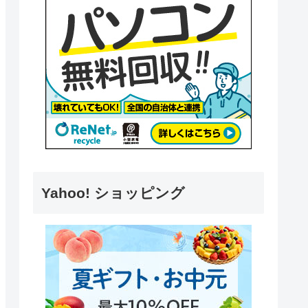
Yahoo! ショッピング