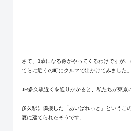
さて、3歳になる孫がやってくるわけですが
てらに近くの町にクルマで出かけてみました
JR多久駅近くを通りかかると、私たちが東京
多久駅に隣接した「あいぱれっと」というこの
夏に建てられたそうです。