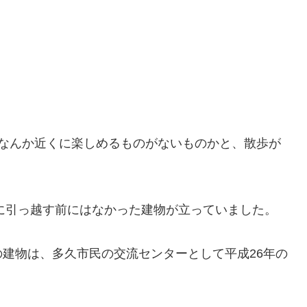
、なんか近くに楽しめるものがないものかと、散歩が
。
に引っ越す前にはなかった建物が立っていました。
建物は、多久市民の交流センターとして平成26年の