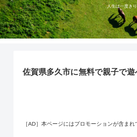
人生は一度きり
佐賀県多久市に無料で親子で遊
［AD］本ページにはプロモーションが含まれ