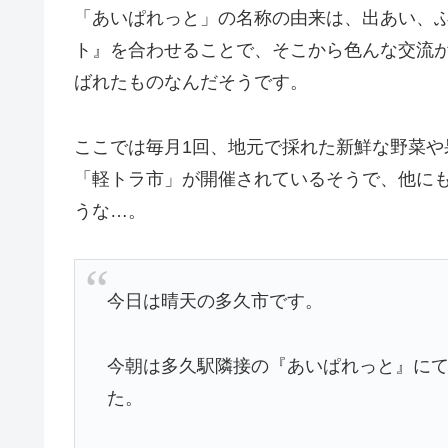
「あいぱれっと」の名称の由来は、出あい、
ト』を合わせることで、そこから色んな交流
ばれたものなんだそうです。
ここでは毎月1回、地元で採れた新鮮な野菜
「軽トラ市」が開催されているそうで、他に
うな…。
今日は晴天の多久市です。
今朝は多久駅隣接の『あいぱれっと』に
た。