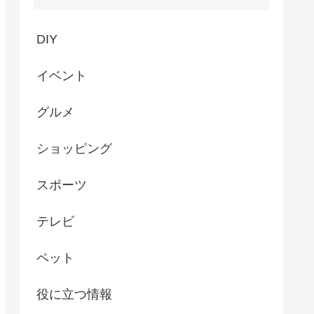
DIY
イベント
グルメ
ショッピング
スポーツ
テレビ
ペット
役に立つ情報