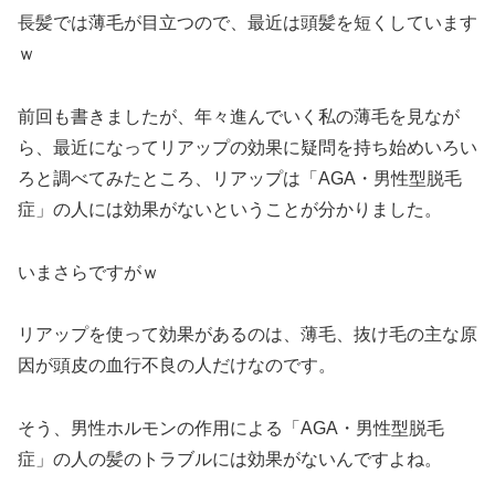
長髪では薄毛が目立つので、最近は頭髪を短くしています
ｗ
前回も書きましたが、年々進んでいく私の薄毛を見なが
ら、最近になってリアップの効果に疑問を持ち始めいろい
ろと調べてみたところ、リアップは「AGA・男性型脱毛
症」の人には効果がないということが分かりました。
いまさらですがｗ
リアップを使って効果があるのは、薄毛、抜け毛の主な原
因が頭皮の血行不良の人だけなのです。
そう、男性ホルモンの作用による「AGA・男性型脱毛
症」の人の髪のトラブルには効果がないんですよね。