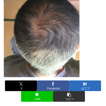
X
Facebook
はてブ
LINE
コピー