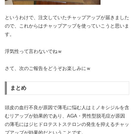
というわけで、注文していたチャップアップが届きました
ので、これからはチャップアップを使っていこうと思いま
す。
浮気性って言わないでねｗ
さて、次のご報告をどうぞお楽しみにｗ
まとめ
頭皮の血行不良が原因で薄毛に悩む人はミノキシジルを含
むリアップが効果的であり、AGA・男性型脱毛症が原因
の薄毛にはジヒドロテストステロンの発生を抑えるチャッ
プアップが効果的だということです。