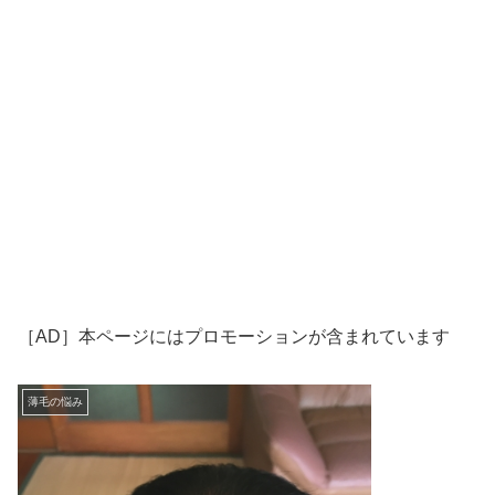
［AD］本ページにはプロモーションが含まれています
薄毛の悩み