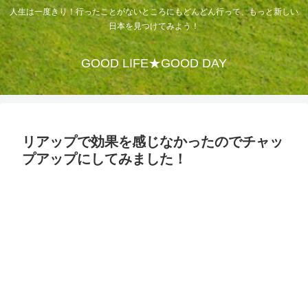
人生は一度きり！行ったことがないところにもどんどん行って、もっと新しい
日本を見つけてみよう！
GOOD LIFE★GOOD DAY
リアップで効果を感じなかったのでチャッ
プアップにしてみました！