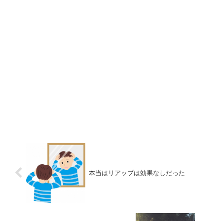
本当はリアップは効果なしだった