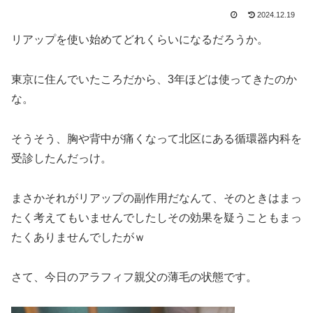
2024.12.19
リアップを使い始めてどれくらいになるだろうか。
東京に住んでいたころだから、3年ほどは使ってきたのか
な。
そうそう、胸や背中が痛くなって北区にある循環器内科を
受診したんだっけ。
まさかそれがリアップの副作用だなんて、そのときはまっ
たく考えてもいませんでしたしその効果を疑うこともまっ
たくありませんでしたがｗ
さて、今日のアラフィフ親父の薄毛の状態です。