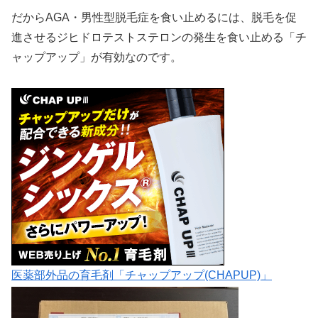
だからAGA・男性型脱毛症を食い止めるには、脱毛を促
進させるジヒドロテストステロンの発生を食い止める「チ
ャップアップ」が有効なのです。
医薬部外品の育毛剤「チャップアップ(CHAPUP)」