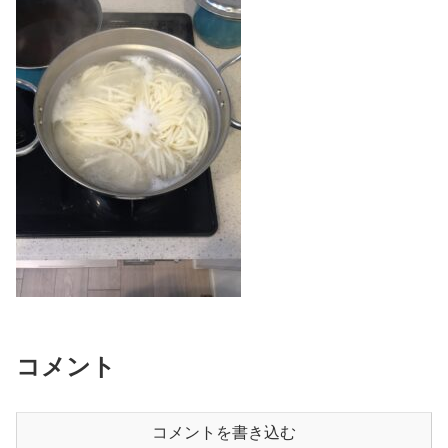
コメント
コメントを書き込む