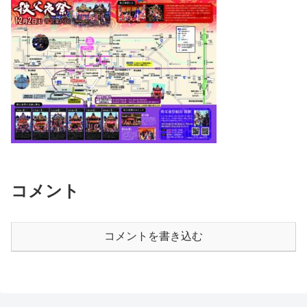
コメント
コメントを書き込む