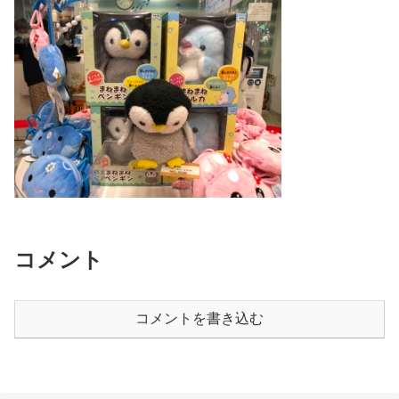
コメント
コメントを書き込む