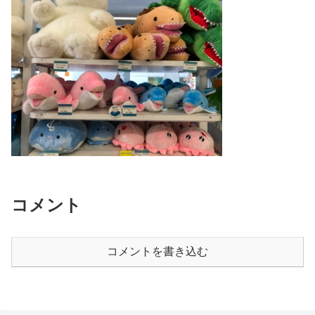
コメント
コメントを書き込む