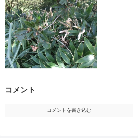
コメント
コメントを書き込む