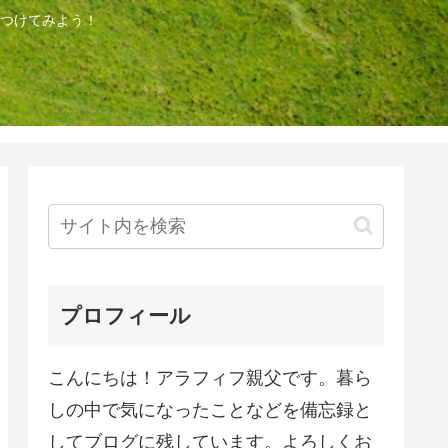
つけてみよう！
プロフィール
こんにちは！アラフィフ親父です。暮ら
しの中で気になったことなどを備忘録と
してブログに残しています。よろしくお