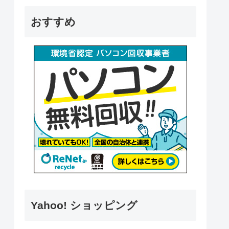
おすすめ
Yahoo! ショッピング