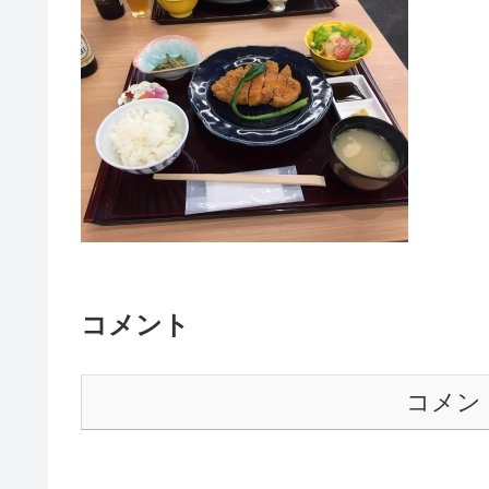
コメント
コメン