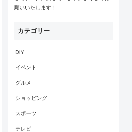
願いいたします！
カテゴリー
DIY
イベント
グルメ
ショッピング
スポーツ
テレビ