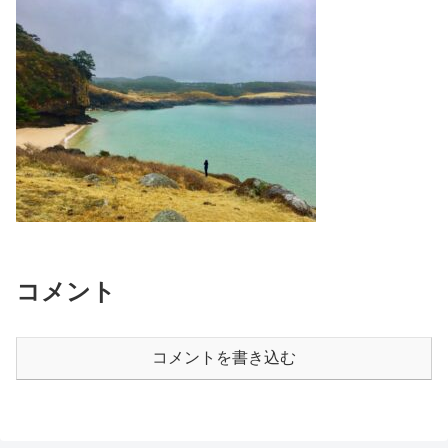
コメント
コメントを書き込む