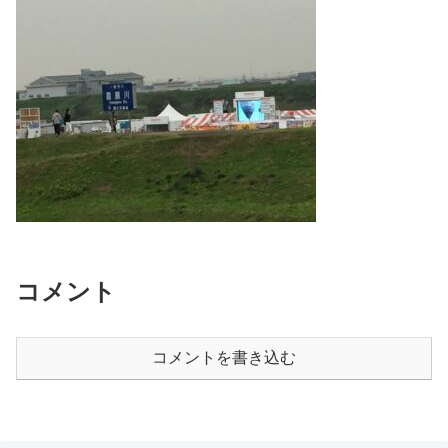
コメント
コメントを書き込む