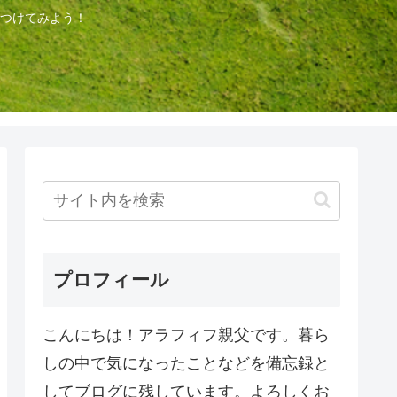
つけてみよう！
プロフィール
こんにちは！アラフィフ親父です。暮ら
しの中で気になったことなどを備忘録と
してブログに残しています。よろしくお