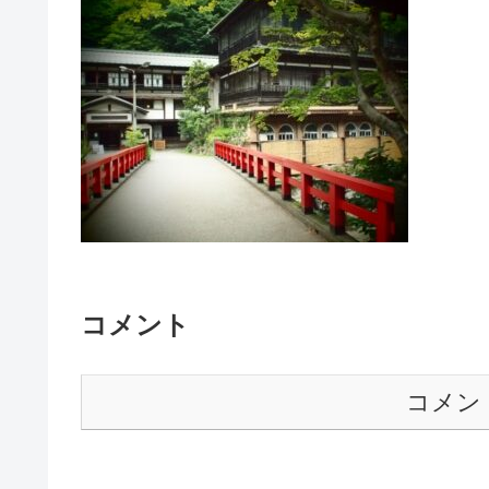
コメント
コメン