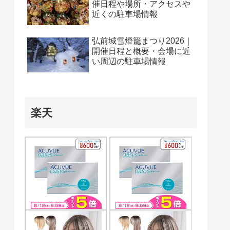
催日程や場所・アクセスや
近くの駐車場情報
弘前城雪燈籠まつり2026｜
開催日程と概要・会場に近
い周辺の駐車場情報
楽天