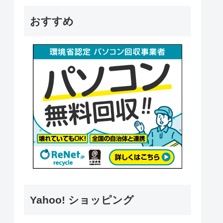
おすすめ
Yahoo! ショッピング