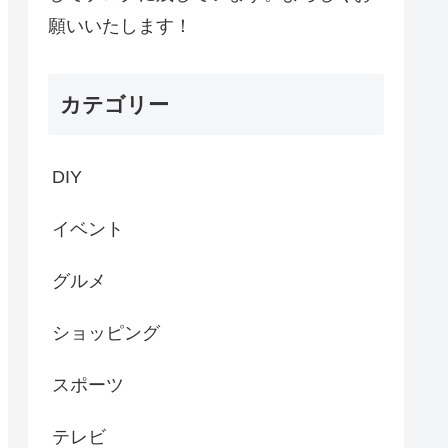
願いいたします！
カテゴリー
DIY
イベント
グルメ
ショッピング
スポーツ
テレビ