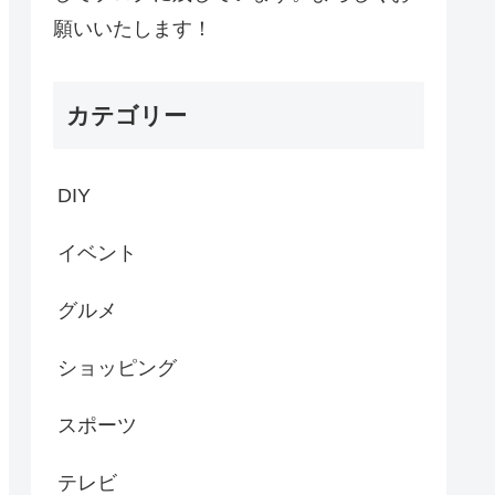
願いいたします！
カテゴリー
DIY
イベント
グルメ
ショッピング
スポーツ
テレビ