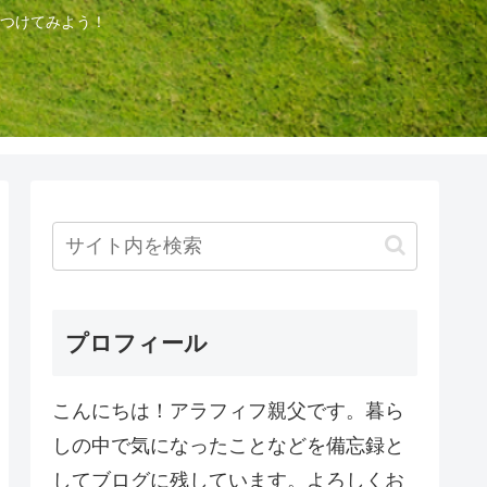
つけてみよう！
プロフィール
こんにちは！アラフィフ親父です。暮ら
しの中で気になったことなどを備忘録と
してブログに残しています。よろしくお