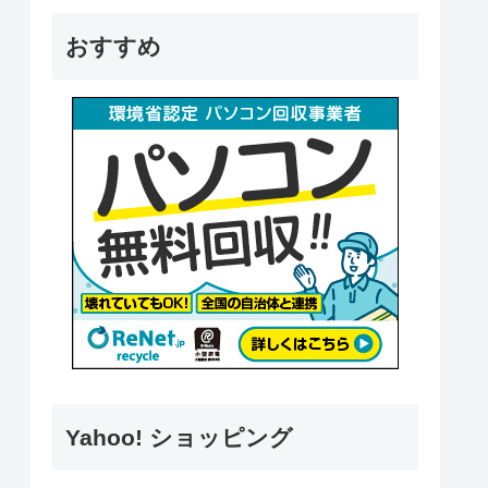
おすすめ
Yahoo! ショッピング