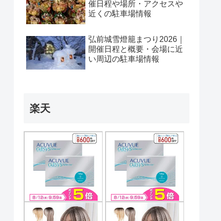
催日程や場所・アクセスや
近くの駐車場情報
弘前城雪燈籠まつり2026｜
開催日程と概要・会場に近
い周辺の駐車場情報
楽天