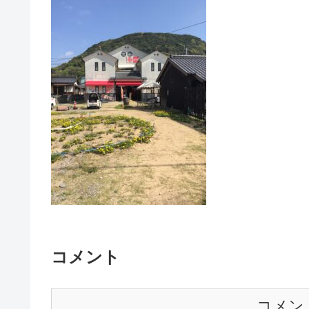
コメント
コメン