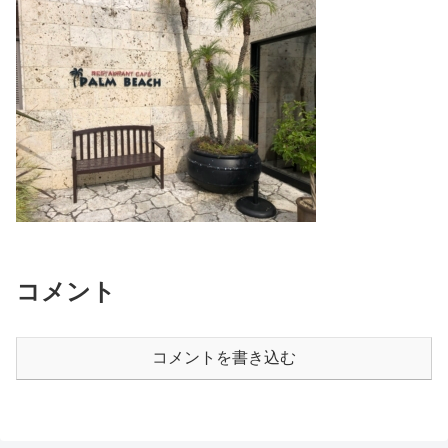
コメント
コメントを書き込む