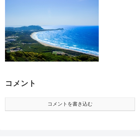
コメント
コメントを書き込む