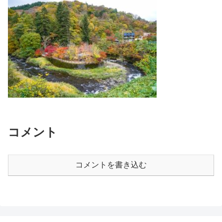
コメント
コメントを書き込む