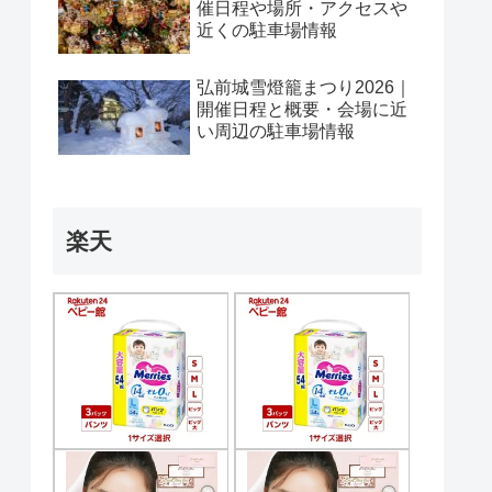
催日程や場所・アクセスや
近くの駐車場情報
弘前城雪燈籠まつり2026｜
開催日程と概要・会場に近
い周辺の駐車場情報
楽天