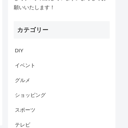
願いいたします！
カテゴリー
DIY
イベント
グルメ
ショッピング
スポーツ
テレビ