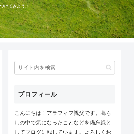
つけてみよう！
プロフィール
こんにちは！アラフィフ親父です。暮ら
しの中で気になったことなどを備忘録と
してブログに残しています。よろしくお