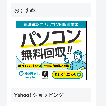
おすすめ
Yahoo! ショッピング