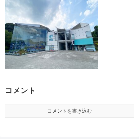
コメント
コメントを書き込む