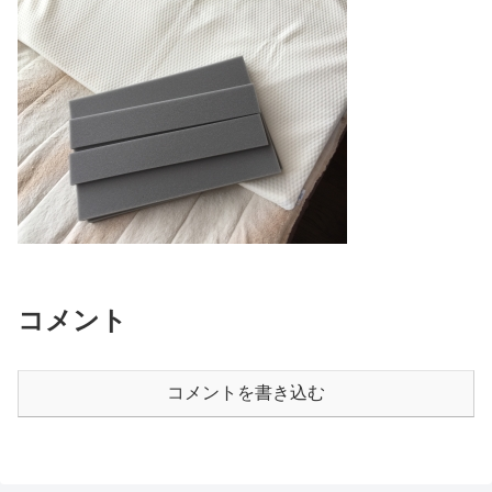
コメント
コメントを書き込む