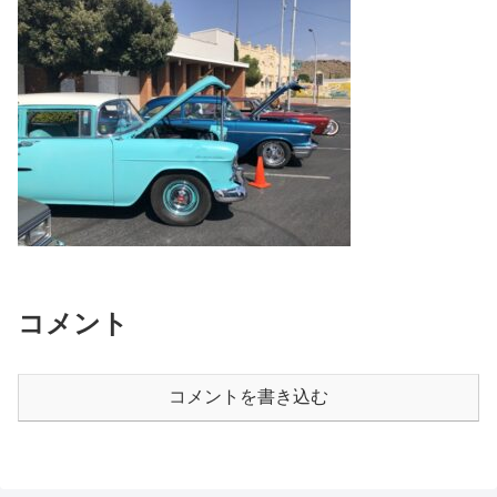
コメント
コメントを書き込む