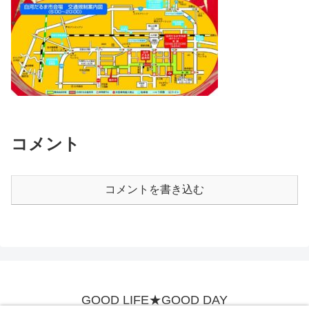
コメント
コメントを書き込む
GOOD LIFE★GOOD DAY