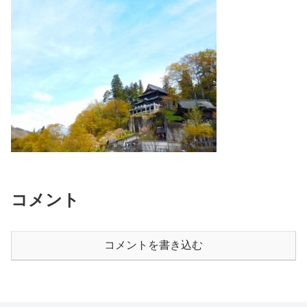
コメント
コメントを書き込む