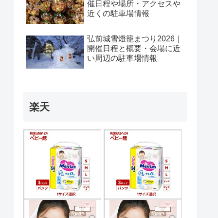
催日程や場所・アクセスや
近くの駐車場情報
弘前城雪燈籠まつり2026｜
開催日程と概要・会場に近
い周辺の駐車場情報
楽天