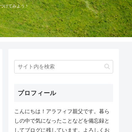
つけてみよう！
プロフィール
こんにちは！アラフィフ親父です。暮ら
しの中で気になったことなどを備忘録と
してブログに残しています。よろしくお