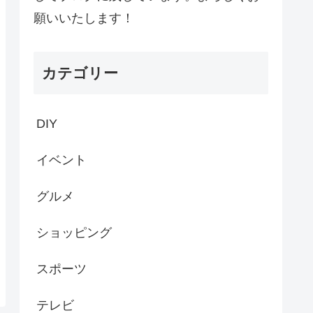
願いいたします！
カテゴリー
DIY
イベント
グルメ
ショッピング
スポーツ
テレビ