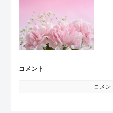
コメント
コメン