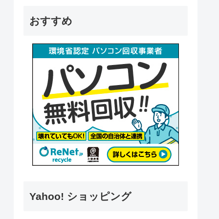
おすすめ
Yahoo! ショッピング