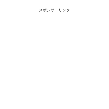
スポンサーリンク