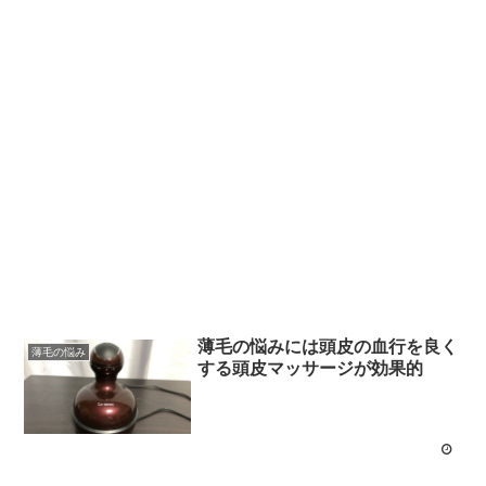
薄毛の悩みには頭皮の血行を良く
薄毛の悩み
する頭皮マッサージが効果的