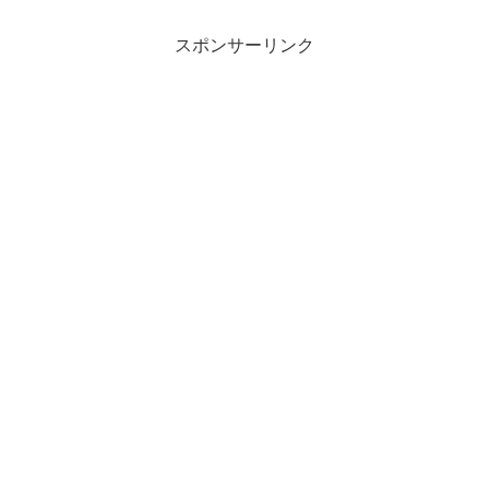
スポンサーリンク