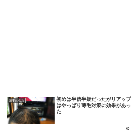
初めは半信半疑だったがリアップ
薄毛の悩み
はやっぱり薄毛対策に効果があっ
た